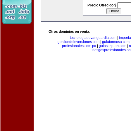
Precio Ofrecido $
Otros dominios en venta:
tecnologiadevanguardia.com
|
importa
gestiondeinversiones.com
|
guiaformosa.com
profesionales.com.pa
|
guiasanjuan.com
|
n
riesgosprofesionales.c