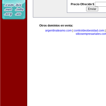
Precio Ofrecido $
Otros dominios en venta:
argentinateamo.com
|
controldeobesidad.com
sitiosempresariales.co