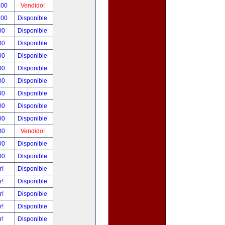
.00
Vendido!
.00
Disponible
00
Disponible
00
Disponible
00
Disponible
00
Disponible
00
Disponible
00
Disponible
00
Disponible
00
Disponible
00
Vendido!
00
Disponible
00
Disponible
r!
Disponible
r!
Disponible
r!
Disponible
r!
Disponible
r!
Disponible